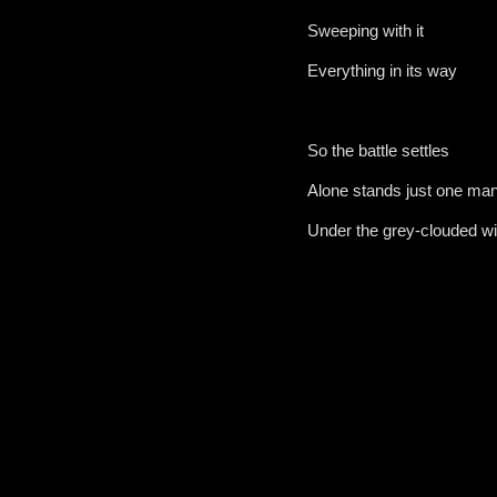
Sweeping with it
Everything in its way
So the battle settles
Alone stands just one ma
Under the grey-clouded win