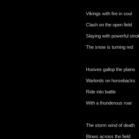
Vikings with fire in soul
Clash on the open field
Slaying with powerful stro
The snow is turning red
Hooves gallop the plains
Warlords on horsebacks
Ride into battle
With a thunderous roar
The storm wind of death
Blows across the field