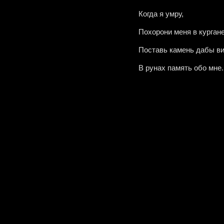
Когда я умру,
Похорони меня в кургане
Поставь камень дабы ви
В рунах память обо мне.