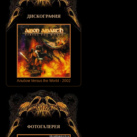
ДИСКОГРАФИЯ
Альбом Versus the World - 2002
ФОТОГАЛЕРЕЯ