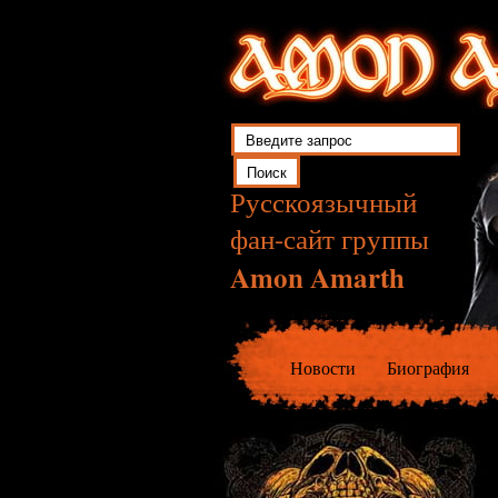
Русскоязычный
фан-сайт группы
Amon Amarth
Новости
Биография