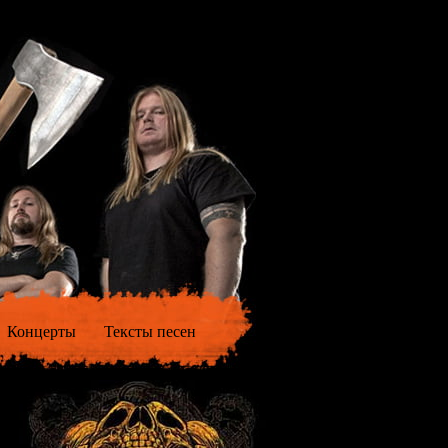
Концерты
Тексты песен