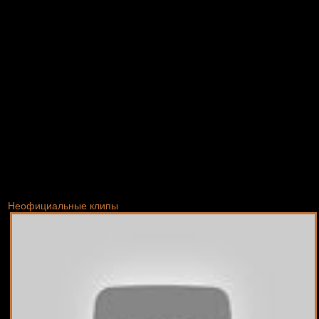
Неофициальные клипы