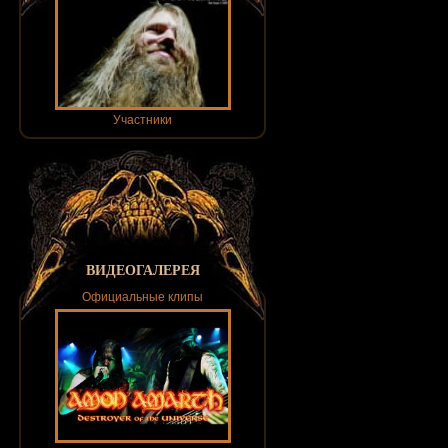
Участники
ВИДЕОГАЛЕРЕЯ
Официальные клипы